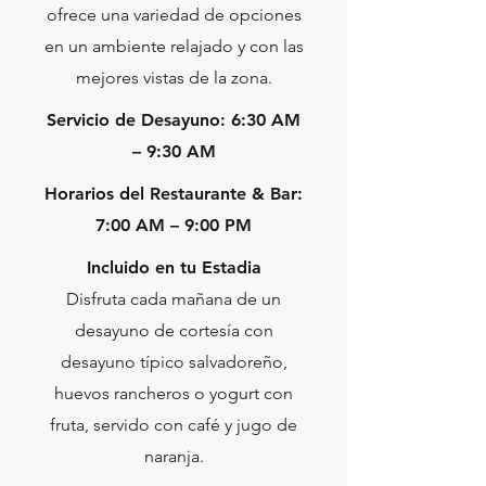
ofrece una variedad de opciones
en un ambiente relajado y con las
mejores vistas de la zona.
Servicio de Desayuno: 6:30 AM
– 9:30 AM
Horarios del Restaurante & Bar:
7:00 AM – 9:00 PM
Incluido en tu Estadia
Disfruta cada mañana de un
desayuno de cortesía con
desayuno típico salvadoreño,
huevos rancheros o yogurt con
fruta, servido con café y jugo de
naranja.