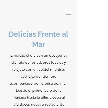
Delicias Frente al
Mar
Empieza el día con un desayuno,
disfruta de los sabores locales y
relájate con un cóctel mientras
cae la tarde, siempre
acompañado por la brisa del mar.
Desde el primer café de la
mañana hasta la última copa al
atardecer, nuestro restaurante